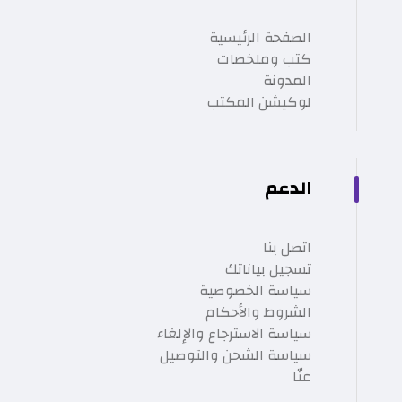
الصفحة الرئيسية
كتب وملخصات
المدونة
لوكيشن المكتب
الدعم
اتصل بنا
تسجيل بياناتك
سياسة الخصوصية
الشروط والأحكام
سياسة الاسترجاع والإلغاء
سياسة الشحن والتوصيل
عنّا