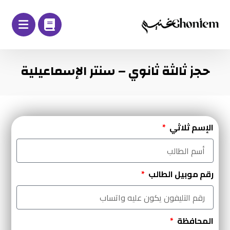
حجز ثالثة ثانوي – سنتر الإسماعيلية
الإسم ثلاثي
رقم موبيل الطالب
المحافظة