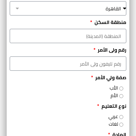
منطقة السكن
رقم ولى الأمر
صفة ولي الأمر
الأب
الأم
نوع التعليم
عربي
لغات
المادة